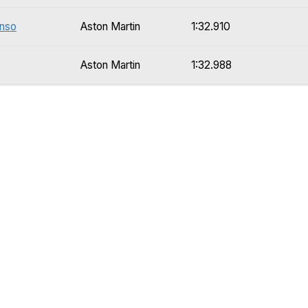
onso
Aston Martin
1:32.910
Aston Martin
1:32.988