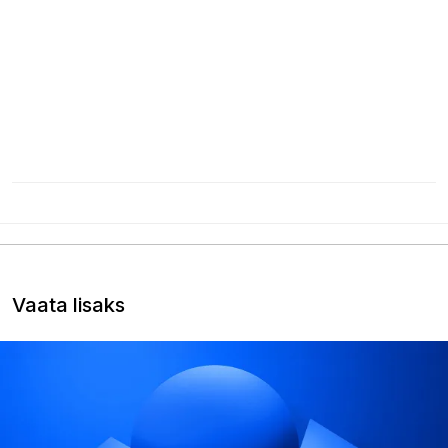
Vaata lisaks