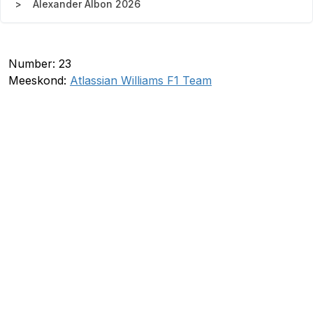
Alexander Albon 2026
Number: 23
Meeskond:
Atlassian Williams F1 Team