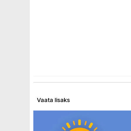
Vaata lisaks