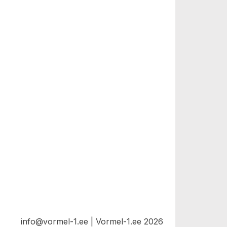
info@vormel-1.ee | Vormel-1.ee 2026