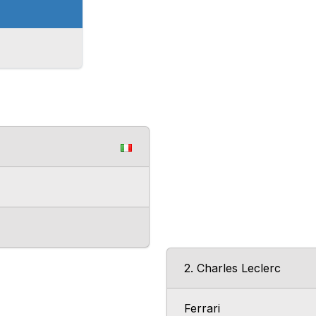
2. Charles Leclerc
Ferrari