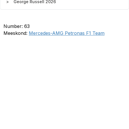
George Russell 2026
Number: 63
Meeskond:
Mercedes-AMG Petronas F1 Team