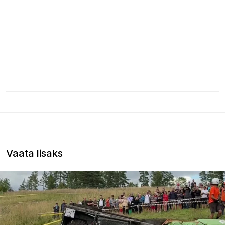
Vaata lisaks