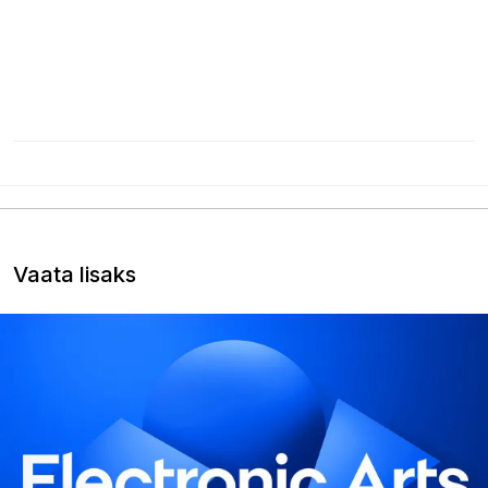
Vaata lisaks