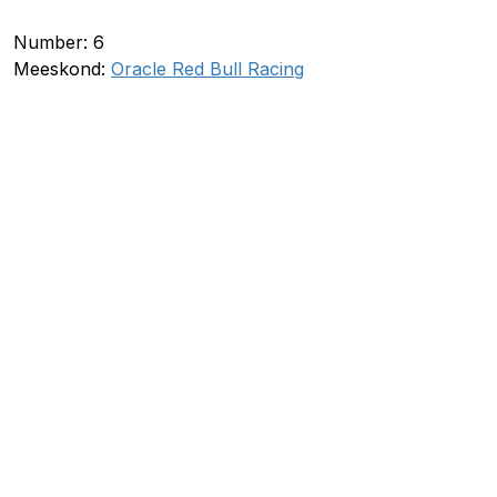
Number: 6
Meeskond:
Oracle Red Bull Racing