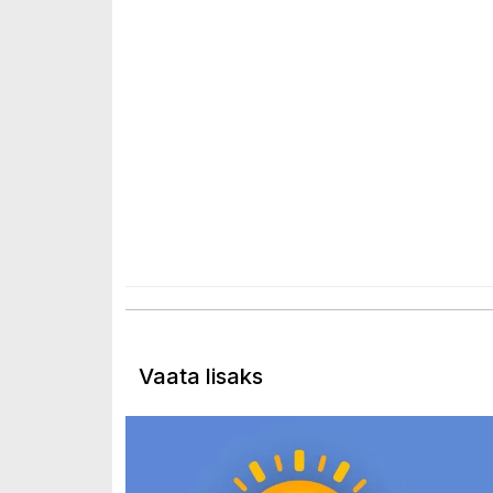
Vaata lisaks