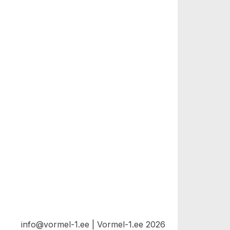
info@vormel-1.ee | Vormel-1.ee 2026