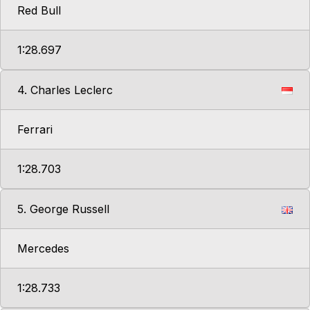
Red Bull
1:28.697
4. Charles Leclerc
Ferrari
1:28.703
5. George Russell
Mercedes
1:28.733