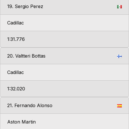
19. Sergio Perez
Cadillac
1:31.776
20. Valtteri Bottas
Cadillac
1:32.020
21. Fernando Alonso
Aston Martin