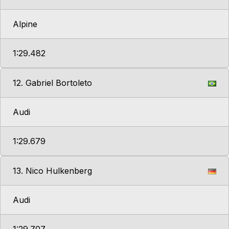
Alpine
1:29.482
12. Gabriel Bortoleto
Audi
1:29.679
13. Nico Hulkenberg
Audi