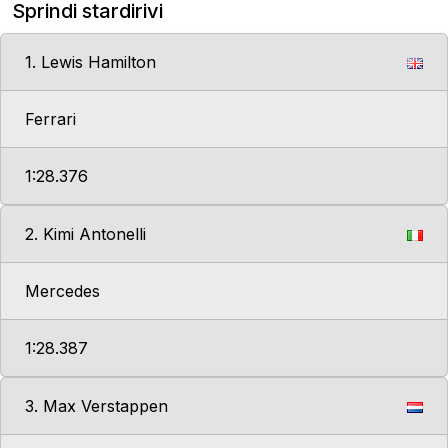
Sprindi stardirivi
1. Lewis Hamilton
Ferrari
1:28.376
2. Kimi Antonelli
Mercedes
1:28.387
3. Max Verstappen