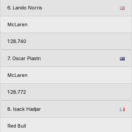
6. Lando Norris
McLaren
1:28.740
7. Oscar Piastri
McLaren
1:28.772
8. Isack Hadjar
Red Bull