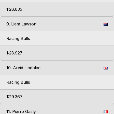
1:28.835
9. Liam Lawson
Racing Bulls
1:28.927
10. Arvid Lindblad
Racing Bulls
1:29.367
11. Pierre Gasly