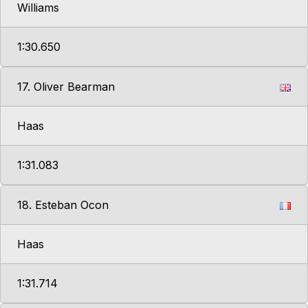
Williams
1:30.650
17. Oliver Bearman
Haas
1:31.083
18. Esteban Ocon
Haas
1:31.714