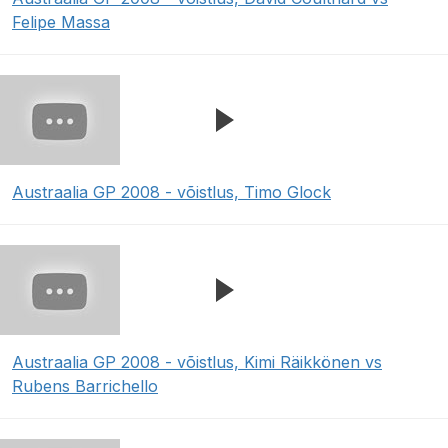
Felipe Massa
Austraalia GP 2008 - võistlus, Timo Glock
Austraalia GP 2008 - võistlus, Kimi Räikkönen vs
Rubens Barrichello