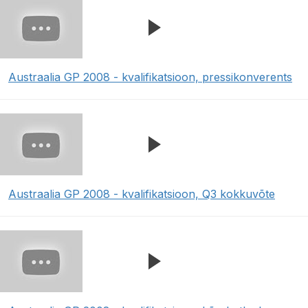
Austraalia GP 2008 - kvalifikatsioon, pressikonverents
Austraalia GP 2008 - kvalifikatsioon, Q3 kokkuvõte