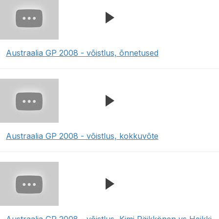
Austraalia GP 2008 - võistlus, õnnetused
Austraalia GP 2008 - võistlus, kokkuvõte