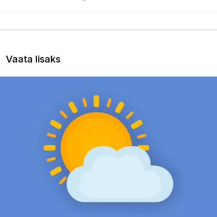
Vaata lisaks