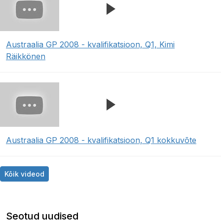
Austraalia GP 2008 - kvalifikatsioon, Q1, Kimi
Räikkönen
Austraalia GP 2008 - kvalifikatsioon, Q1 kokkuvõte
Kõik videod
Seotud uudised