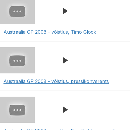
Austraalia GP 2008 - võistlus, Timo Glock
Austraalia GP 2008 - võistlus, pressikonverents