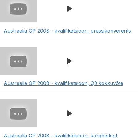
Austraalia GP 2008 - kvalifikatsioon, pressikonverents
Austraalia GP 2008 - kvalifikatsioon, Q3 kokkuvõte
Austraalia GP 2008 - kvalifikatsioon, kõrghetked