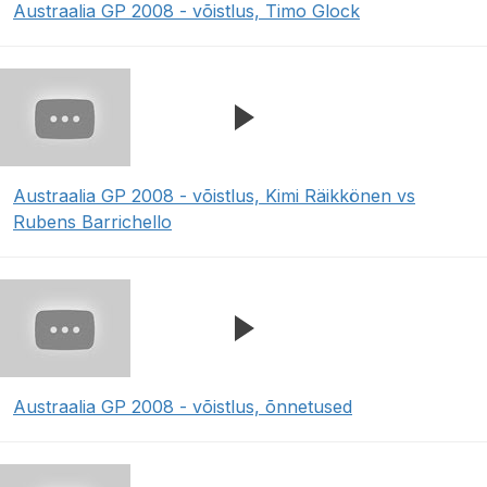
Austraalia GP 2008 - võistlus, Timo Glock
Austraalia GP 2008 - võistlus, Kimi Räikkönen vs
Rubens Barrichello
Austraalia GP 2008 - võistlus, õnnetused