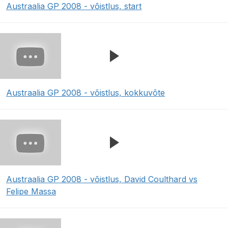
Austraalia GP 2008 - võistlus, start
Austraalia GP 2008 - võistlus, kokkuvõte
Austraalia GP 2008 - võistlus, David Coulthard vs
Felipe Massa