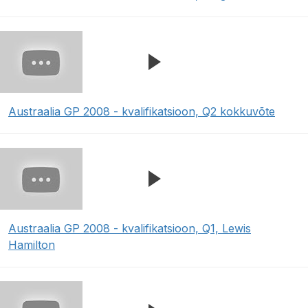
Austraalia GP 2008 - kvalifikatsioon, Q2 kokkuvõte
Austraalia GP 2008 - kvalifikatsioon, Q1, Lewis
Hamilton