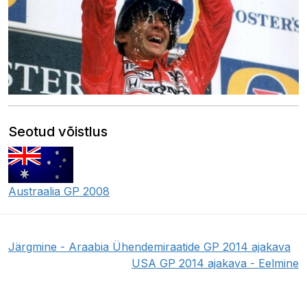
Seotud võistlus
Austraalia GP 2008
Järgmine - Araabia Ühendemiraatide GP 2014 ajakava
USA GP 2014 ajakava - Eelmine