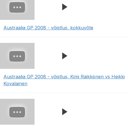
Austraalia GP 2008 - võistlus, kokkuvõte
Austraalia GP 2008 - võistlus, Kimi Räikkönen vs Heikki
Kovalainen