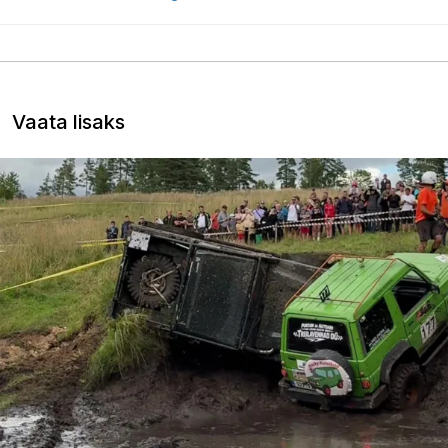
Vaata lisaks