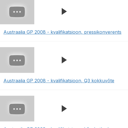
Austraalia GP 2008 - kvalifikatsioon, pressikonverents
Austraalia GP 2008 - kvalifikatsioon, Q3 kokkuvõte