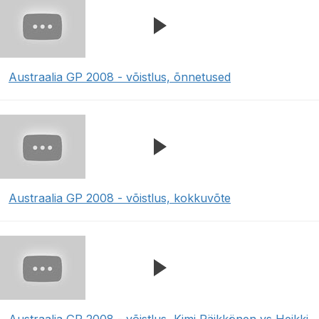
Austraalia GP 2008 - võistlus, õnnetused
Austraalia GP 2008 - võistlus, kokkuvõte