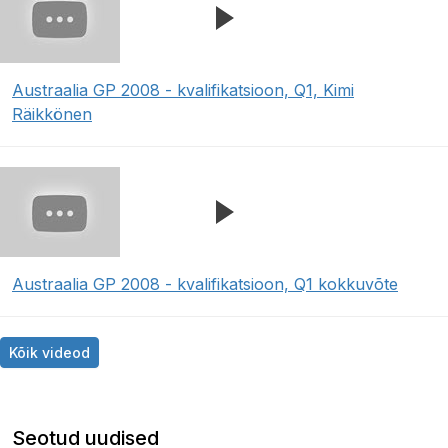
Austraalia GP 2008 - kvalifikatsioon, Q1, Kimi
Räikkönen
Austraalia GP 2008 - kvalifikatsioon, Q1 kokkuvõte
Kõik videod
Seotud uudised