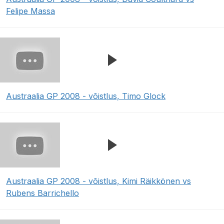
Felipe Massa
Austraalia GP 2008 - võistlus, Timo Glock
Austraalia GP 2008 - võistlus, Kimi Räikkönen vs
Rubens Barrichello