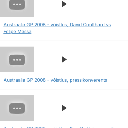
Austraalia GP 2008 - võistlus, David Coulthard vs
Felipe Massa
Austraalia GP 2008 - võistlus, pressikonverents