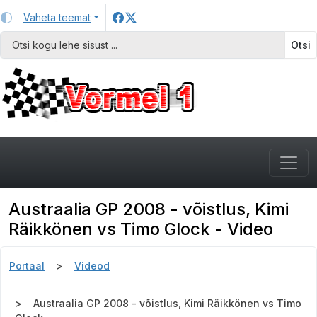
Vaheta teemat
Otsi
Austraalia GP 2008 - võistlus, Kimi
Räikkönen vs Timo Glock - Video
Portaal
Videod
Austraalia GP 2008 - võistlus, Kimi Räikkönen vs Timo