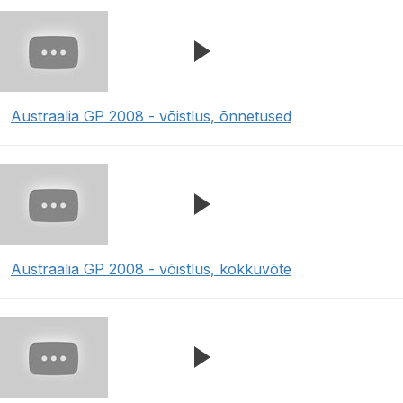
Austraalia GP 2008 - võistlus, õnnetused
Austraalia GP 2008 - võistlus, kokkuvõte