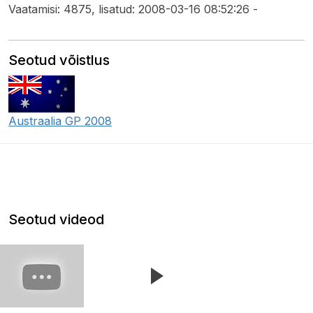
Vaatamisi: 4875, lisatud: 2008-03-16 08:52:26 -
Seotud võistlus
Austraalia GP 2008
Seotud videod