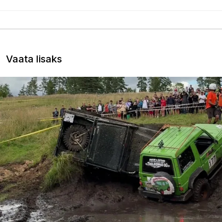
Vaata lisaks