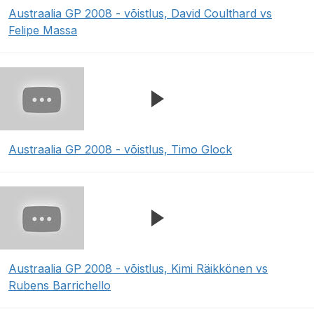
Austraalia GP 2008 - võistlus, David Coulthard vs
Felipe Massa
Austraalia GP 2008 - võistlus, Timo Glock
Austraalia GP 2008 - võistlus, Kimi Räikkönen vs
Rubens Barrichello