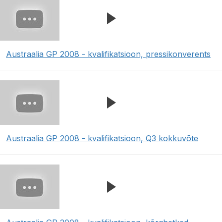
Austraalia GP 2008 - kvalifikatsioon, pressikonverents
Austraalia GP 2008 - kvalifikatsioon, Q3 kokkuvõte