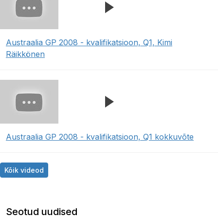
Austraalia GP 2008 - kvalifikatsioon, Q1, Kimi
Räikkönen
Austraalia GP 2008 - kvalifikatsioon, Q1 kokkuvõte
Kõik videod
Seotud uudised