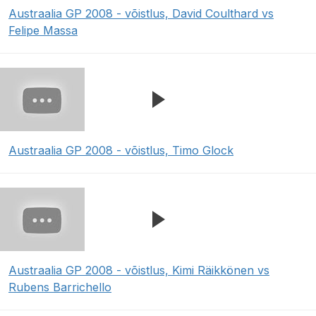
Austraalia GP 2008 - võistlus, David Coulthard vs
Felipe Massa
Austraalia GP 2008 - võistlus, Timo Glock
Austraalia GP 2008 - võistlus, Kimi Räikkönen vs
Rubens Barrichello