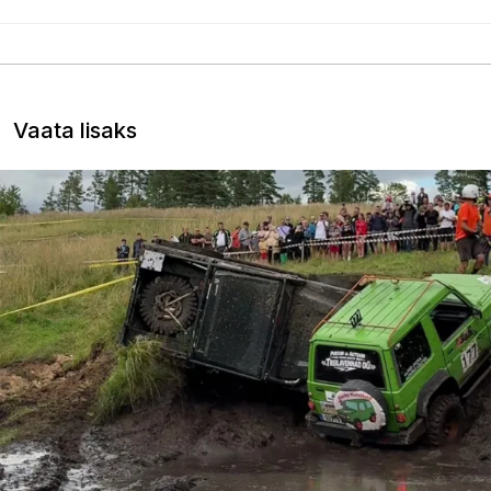
Vaata lisaks