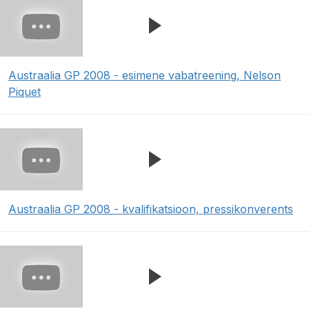
Austraalia GP 2008 - esimene vabatreening, Nelson
Piquet
Austraalia GP 2008 - kvalifikatsioon, pressikonverents