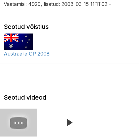
Vaatamisi: 4929, lisatud: 2008-03-15 11:11:02 -
Seotud võistlus
Austraalia GP 2008
Seotud videod