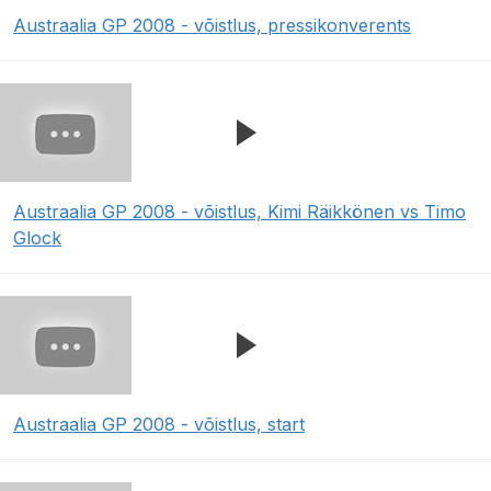
Austraalia GP 2008 - võistlus, pressikonverents
Austraalia GP 2008 - võistlus, Kimi Räikkönen vs Timo
Glock
Austraalia GP 2008 - võistlus, start