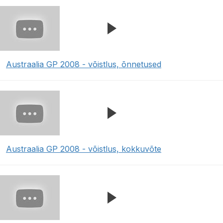
Austraalia GP 2008 - võistlus, õnnetused
Austraalia GP 2008 - võistlus, kokkuvõte