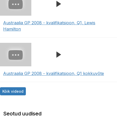
Austraalia GP 2008 - kvalifikatsioon, Q1, Lewis
Hamilton
Austraalia GP 2008 - kvalifikatsioon, Q1 kokkuvõte
Kõik videod
Seotud uudised