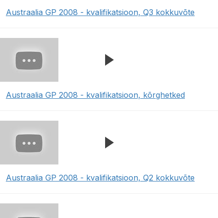
Austraalia GP 2008 - kvalifikatsioon, Q3 kokkuvõte
Austraalia GP 2008 - kvalifikatsioon, kõrghetked
Austraalia GP 2008 - kvalifikatsioon, Q2 kokkuvõte