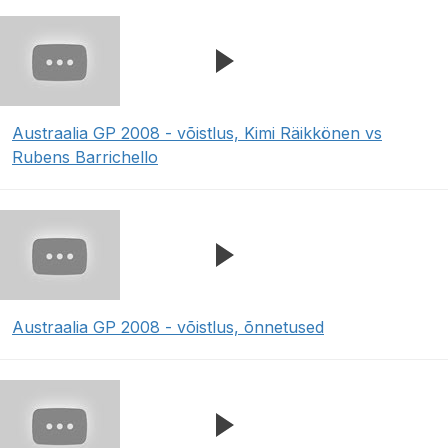
Austraalia GP 2008 - võistlus, Kimi Räikkönen vs
Rubens Barrichello
Austraalia GP 2008 - võistlus, õnnetused