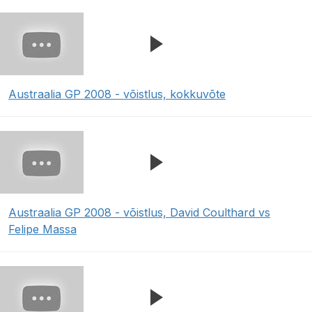
Austraalia GP 2008 - võistlus, kokkuvõte
Austraalia GP 2008 - võistlus, David Coulthard vs
Felipe Massa