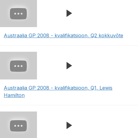
Austraalia GP 2008 - kvalifikatsioon, Q2 kokkuvõte
Austraalia GP 2008 - kvalifikatsioon, Q1, Lewis
Hamilton