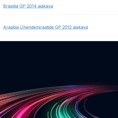
Brasiilia GP 2014 ajakava
Araabia Ühendemiraatide GP 2012 ajakava