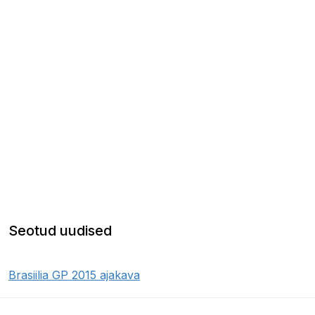
Seotud uudised
Brasiilia GP 2015 ajakava