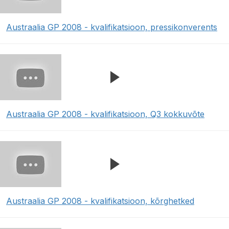
Austraalia GP 2008 - kvalifikatsioon, pressikonverents
Austraalia GP 2008 - kvalifikatsioon, Q3 kokkuvõte
Austraalia GP 2008 - kvalifikatsioon, kõrghetked