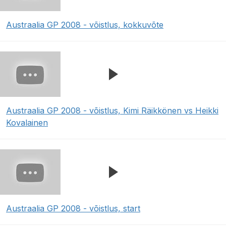
Austraalia GP 2008 - võistlus, kokkuvõte
Austraalia GP 2008 - võistlus, Kimi Räikkönen vs Heikki
Kovalainen
Austraalia GP 2008 - võistlus, start