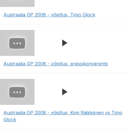
Austraalia GP 2008 - võistlus, Timo Glock
Austraalia GP 2008 - võistlus, pressikonverents
Austraalia GP 2008 - võistlus, Kimi Räikkönen vs Timo
Glock