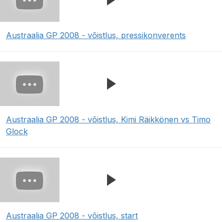
Austraalia GP 2008 - võistlus, pressikonverents
Austraalia GP 2008 - võistlus, Kimi Räikkönen vs Timo
Glock
Austraalia GP 2008 - võistlus, start