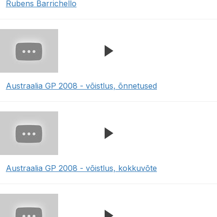
Rubens Barrichello
Austraalia GP 2008 - võistlus, õnnetused
Austraalia GP 2008 - võistlus, kokkuvõte