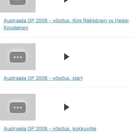
Austraalia GP 2008 - võistlus, Kimi Räikkönen vs Heikki
Kovalainen
Austraalia GP 2008 - võistlus, start
Austraalia GP 2008 - võistlus, kokkuvõte