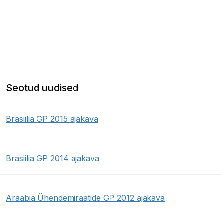
Seotud uudised
Brasiilia GP 2015 ajakava
Brasiilia GP 2014 ajakava
Araabia Ühendemiraatide GP 2012 ajakava