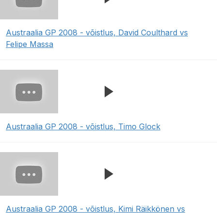
Austraalia GP 2008 - võistlus, David Coulthard vs
Felipe Massa
Austraalia GP 2008 - võistlus, Timo Glock
Austraalia GP 2008 - võistlus, Kimi Räikkönen vs