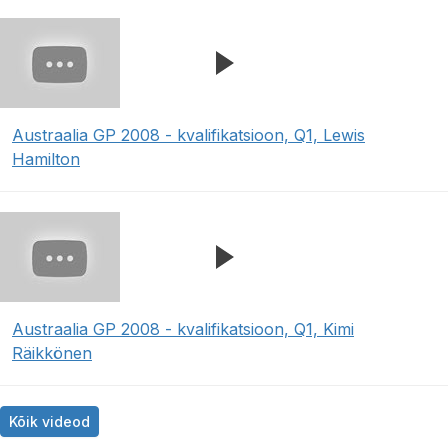
Austraalia GP 2008 - kvalifikatsioon, Q1, Lewis
Hamilton
Austraalia GP 2008 - kvalifikatsioon, Q1, Kimi
Räikkönen
Kõik videod