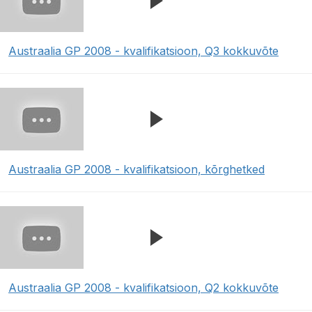
Austraalia GP 2008 - kvalifikatsioon, Q3 kokkuvõte
Austraalia GP 2008 - kvalifikatsioon, kõrghetked
Austraalia GP 2008 - kvalifikatsioon, Q2 kokkuvõte