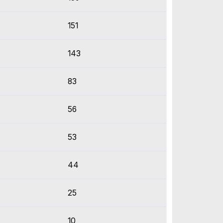
151
143
83
56
53
44
25
10