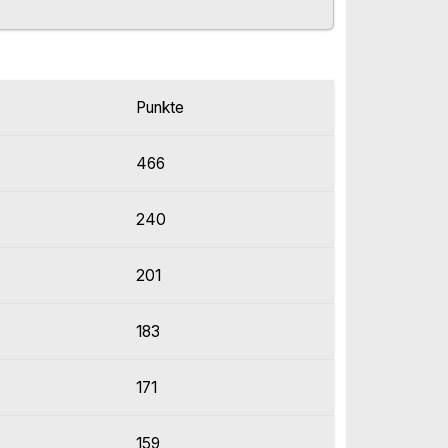
Punkte
466
240
201
183
171
159