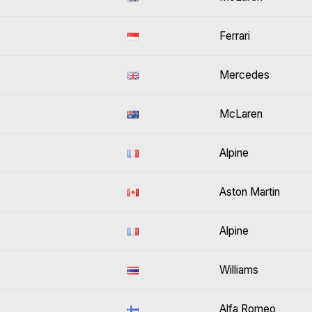
Ferrari
Mercedes
McLaren
Alpine
Aston Martin
Alpine
Williams
Alfa Romeo