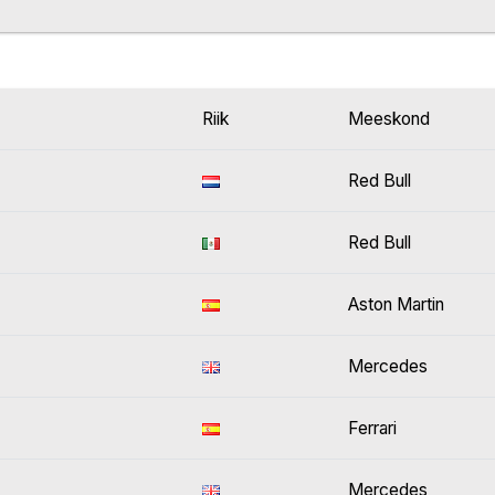
Riik
Meeskond
Red Bull
Red Bull
Aston Martin
Mercedes
Ferrari
Mercedes