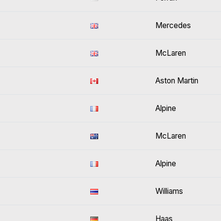
Mercedes
McLaren
Aston Martin
Alpine
McLaren
Alpine
Williams
Haas