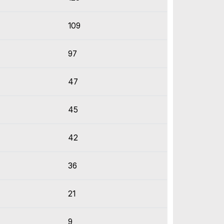
109
97
47
45
42
36
21
9