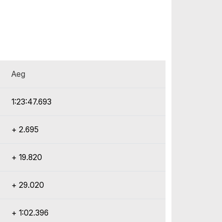
Aeg
1:23:47.693
+ 2.695
+ 19.820
+ 29.020
+ 1:02.396