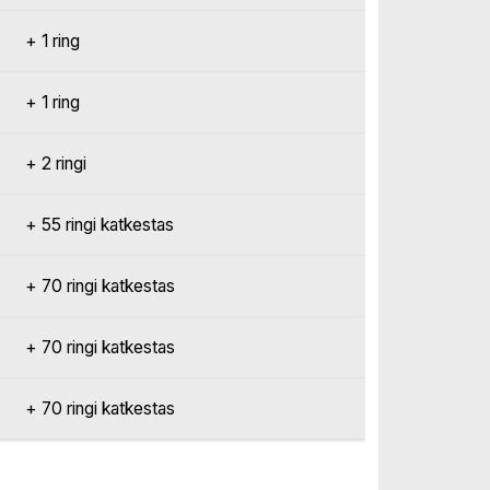
+ 1 ring
+ 1 ring
+ 2 ringi
+ 55 ringi katkestas
+ 70 ringi katkestas
+ 70 ringi katkestas
+ 70 ringi katkestas