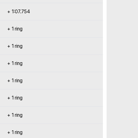
+ 1:07.754
+ 1 ring
+ 1 ring
+ 1 ring
+ 1 ring
+ 1 ring
+ 1 ring
+ 1 ring