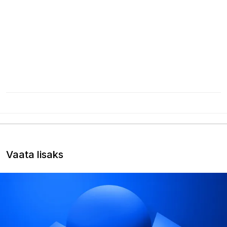
Vaata lisaks