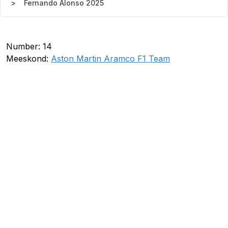
Fernando Alonso 2025
Number: 14
Meeskond:
Aston Martin Aramco F1 Team