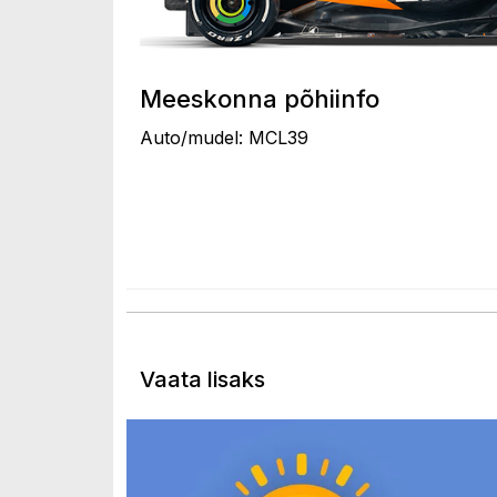
Meeskonna põhiinfo
Auto/mudel: MCL39
Vaata lisaks