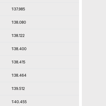
1:37.985
1:38.080
1:38.122
1:38.400
1:38.415
1:38.464
1:39.512
1:40.455