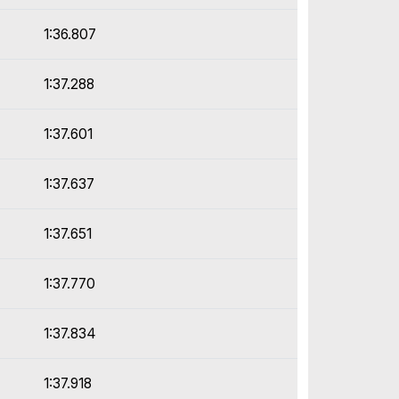
1:36.807
1:37.288
1:37.601
1:37.637
1:37.651
1:37.770
1:37.834
1:37.918