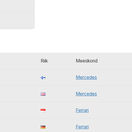
Riik
Meeskond
Mercedes
Mercedes
Ferrari
Ferrari