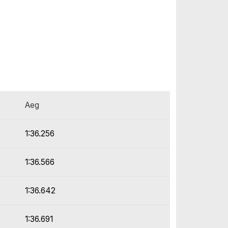
Aeg
1:36.256
1:36.566
1:36.642
1:36.691