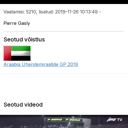
Vaatamisi: 5210, lisatud: 2019-11-26 10:13:49 -
Pierre Gasly
Seotud võistlus
Araabia Ühendemiraatide GP 2019
Seotud videod