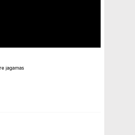
are jagamas