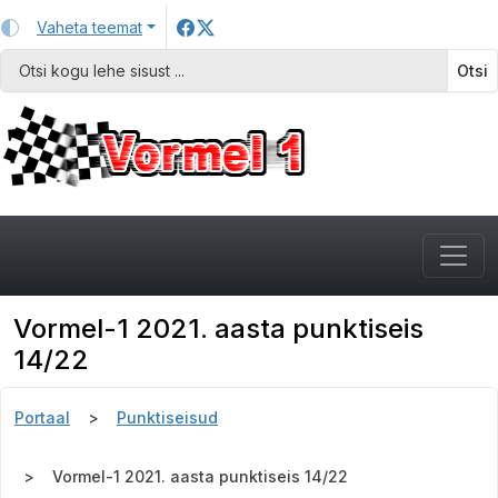
Vaheta teemat
Otsi
Vormel-1 2021. aasta punktiseis
14/22
Portaal
Punktiseisud
Vormel-1 2021. aasta punktiseis 14/22