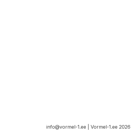
info@vormel-1.ee | Vormel-1.ee 2026