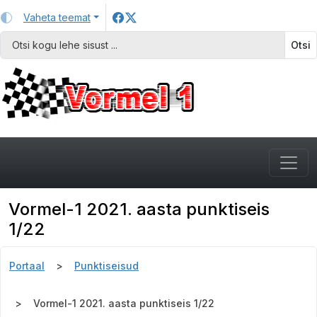
Vaheta teemat
Otsi
Vormel-1 2021. aasta punktiseis
1/22
Portaal
Punktiseisud
Vormel-1 2021. aasta punktiseis 1/22