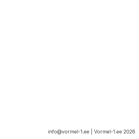
info@vormel-1.ee | Vormel-1.ee 2026