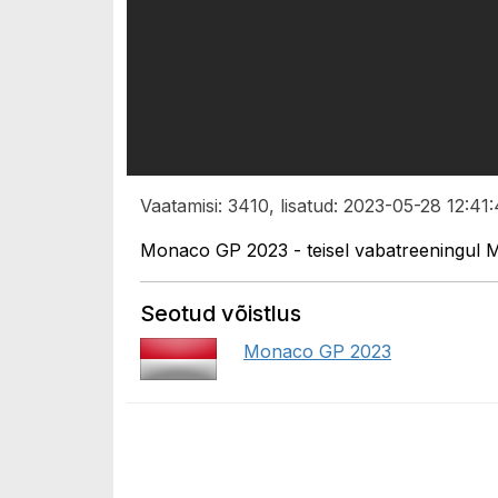
Vaatamisi: 3410, lisatud: 2023-05-28 12:41:
Monaco GP 2023 - teisel vabatreeningul M
Seotud võistlus
Monaco GP 2023