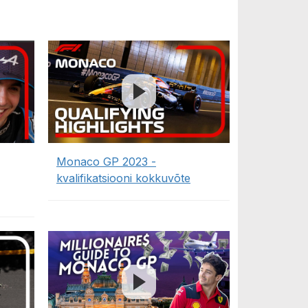
Monaco GP 2023 -
kvalifikatsiooni kokkuvõte