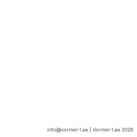
info@vormel-1.ee | Vormel-1.ee 2026