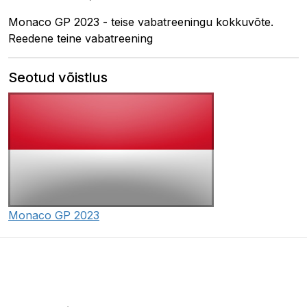
Monaco GP 2023 - teise vabatreeningu kokkuvõte.
Reedene teine vabatreening
Seotud võistlus
Monaco GP 2023