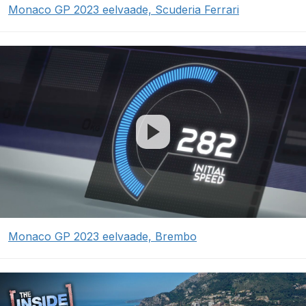
Monaco GP 2023 eelvaade, Scuderia Ferrari
Monaco GP 2023 eelvaade, Brembo