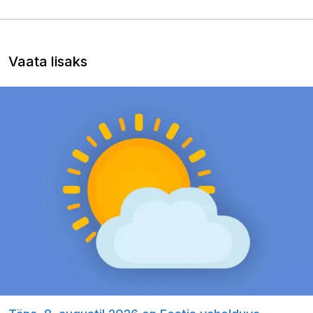
Vaata lisaks