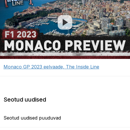
Monaco GP 2023 eelvaade, The Inside Line
Seotud uudised
Seotud uudised puuduvad