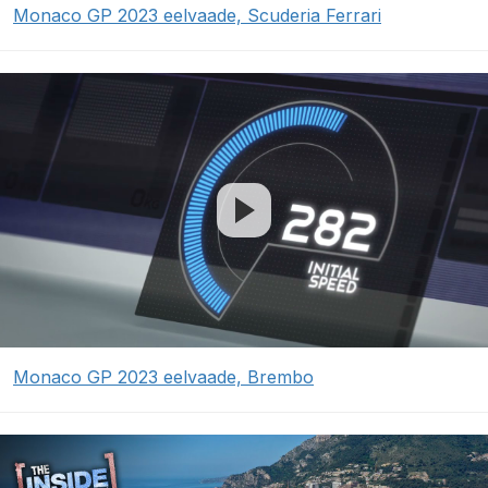
Monaco GP 2023 eelvaade, Scuderia Ferrari
Monaco GP 2023 eelvaade, Brembo