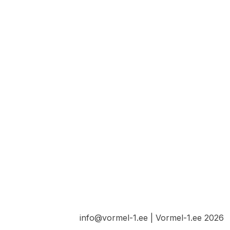
info@vormel-1.ee | Vormel-1.ee 2026