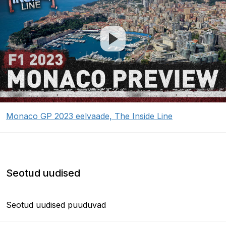
Monaco GP 2023 eelvaade, The Inside Line
Seotud uudised
Seotud uudised puuduvad