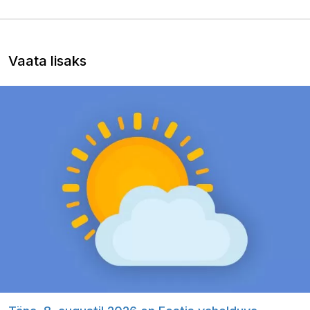
Vaata lisaks