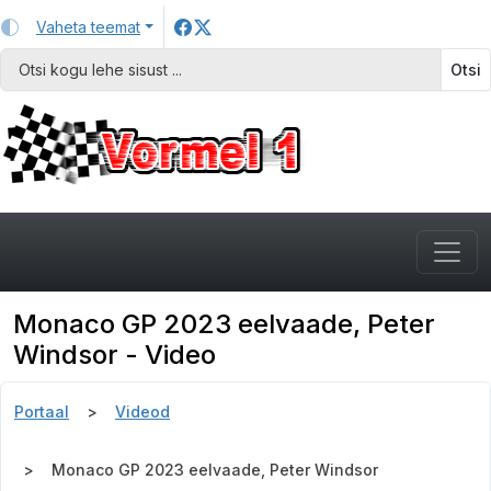
Vaheta teemat
Otsi
Monaco GP 2023 eelvaade, Peter
Windsor - Video
Portaal
Videod
Monaco GP 2023 eelvaade, Peter Windsor