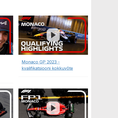
Monaco GP 2023 -
kvalifikatsiooni kokkuvõte