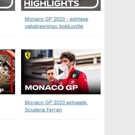
Monaco GP 2023 - esimese
vabatreeningu kokkuvõte
Monaco GP 2023 eelvaade,
Scuderia Ferrari