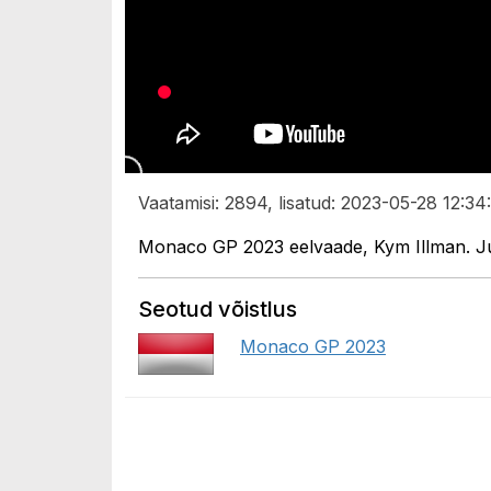
Vaatamisi: 2894, lisatud: 2023-05-28 12:34
Monaco GP 2023 eelvaade, Kym Illman. Jutt
Seotud võistlus
Monaco GP 2023