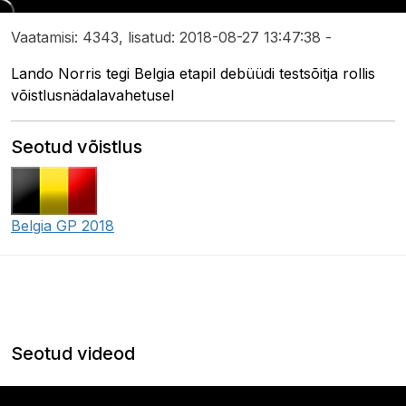
Vaatamisi: 4343, lisatud: 2018-08-27 13:47:38 -
Lando Norris tegi Belgia etapil debüüdi testsõitja rollis
võistlusnädalavahetusel
Seotud võistlus
Belgia GP 2018
Seotud videod