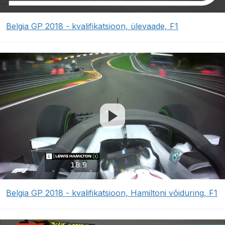
Belgia GP 2018 - kvalifikatsioon, ülevaade, F1
Belgia GP 2018 - kvalifikatsioon, Hamiltoni võiduring, F1