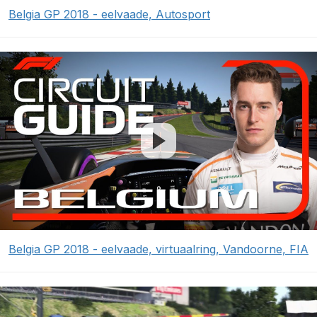
Belgia GP 2018 - eelvaade, Autosport
Belgia GP 2018 - eelvaade, virtuaalring, Vandoorne, FIA