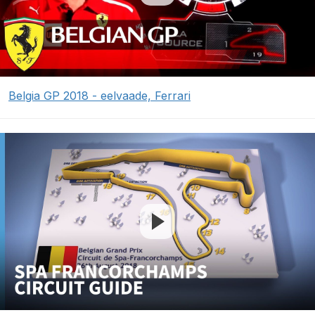
Belgia GP 2018 - eelvaade, Ferrari