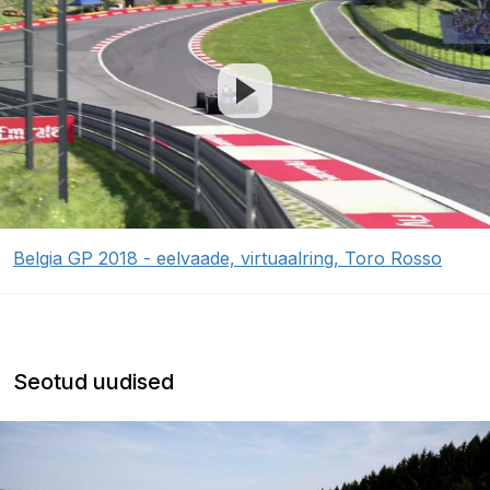
Belgia GP 2018 - eelvaade, virtuaalring, Toro Rosso
Seotud uudised