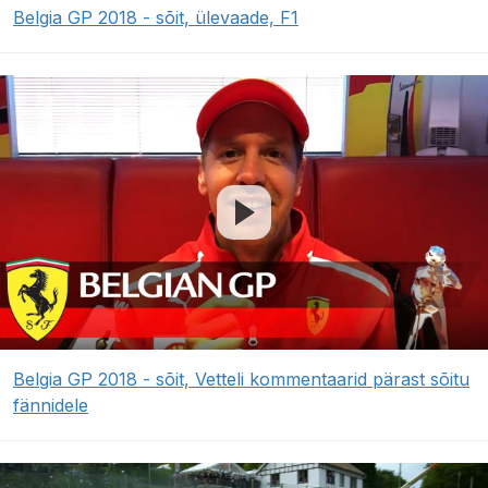
Belgia GP 2018 - sõit, ülevaade, F1
Belgia GP 2018 - sõit, Vetteli kommentaarid pärast sõitu
fännidele