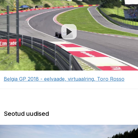
Belgia GP 2018 - eelvaade, virtuaalring, Toro Rosso
Seotud uudised