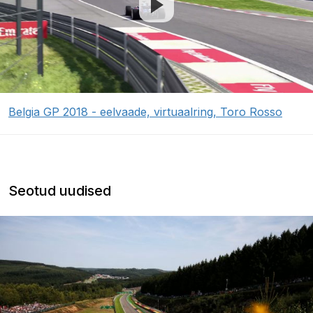
Belgia GP 2018 - eelvaade, virtuaalring, Toro Rosso
Seotud uudised