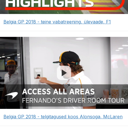
Belgia GP 2018 - teine vabatreening, ülevaade, F1
Belgia GP 2018 - telgitagused koos Alonsoga, McLaren