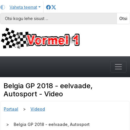
Vaheta teemat
Otsi
Belgia GP 2018 - eelvaade,
Autosport - Video
Portaal
Videod
Belgia GP 2018 - eelvaade, Autosport