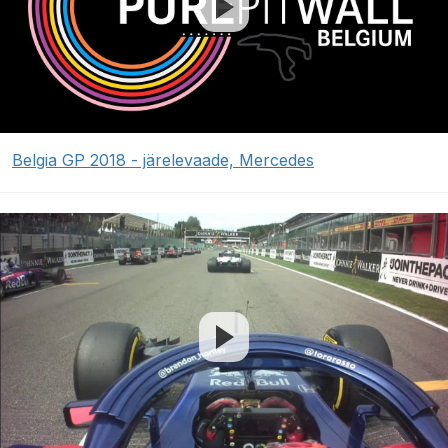
Belgia GP 2018 - järelevaade, Mercedes