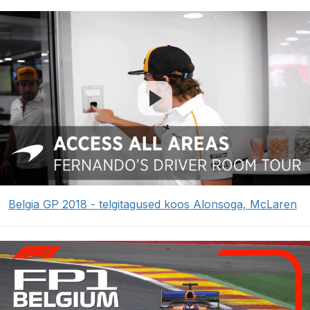
Belgia GP 2018 - telgitagused koos Alonsoga, McLaren