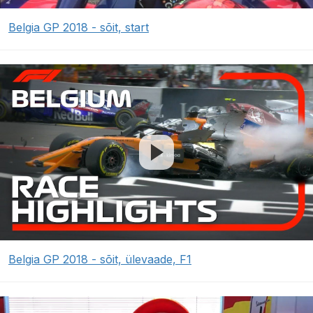
Belgia GP 2018 - sõit, start
Belgia GP 2018 - sõit, ülevaade, F1