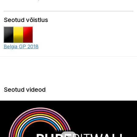
Seotud võistlus
Belgia GP 2018
Seotud videod