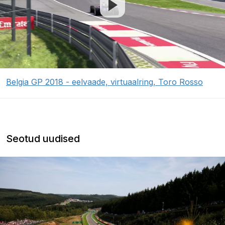
Belgia GP 2018 - eelvaade, virtuaalring, Toro Rosso
Seotud uudised