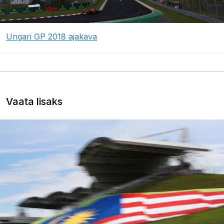
Ungari GP 2018 ajakava
Vaata lisaks