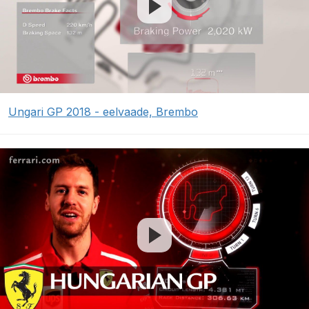
Ungari GP 2018 - eelvaade, Brembo