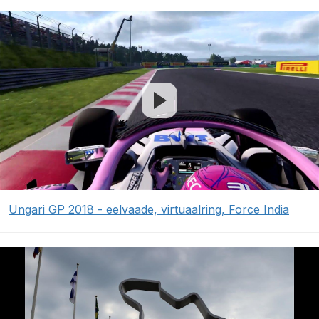
Ungari GP 2018 - eelvaade, virtuaalring, Force India