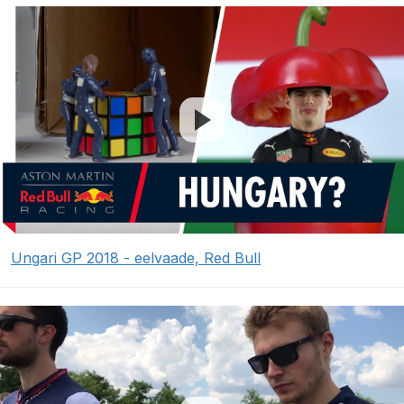
Ungari GP 2018 - eelvaade, Red Bull