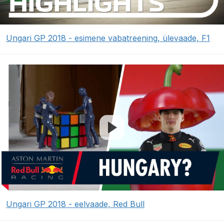
Ungari GP 2018 - esimene vabatreening, ülevaade, F1
Ungari GP 2018 - eelvaade, Red Bull