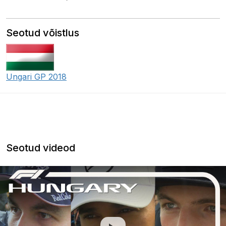
Seotud võistlus
Ungari GP 2018
Seotud videod