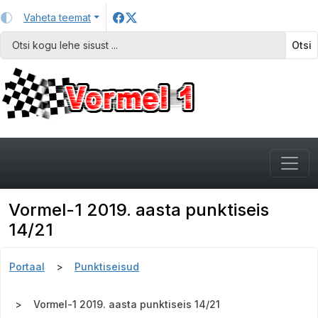
Vaheta teemat
Otsi
Vormel-1 2019. aasta punktiseis
14/21
Portaal
Punktiseisud
Vormel-1 2019. aasta punktiseis 14/21