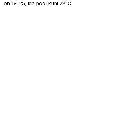
on 19..25, ida pool kuni 28°C.