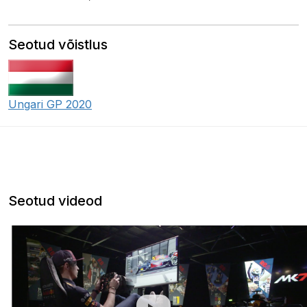
Seotud võistlus
Ungari GP 2020
Seotud videod