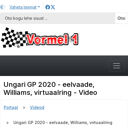
Vaheta teemat
Otsi
Ungari GP 2020 - eelvaade,
Williams, virtuaalring - Video
Portaal
Videod
Ungari GP 2020 - eelvaade, Williams, virtuaalring