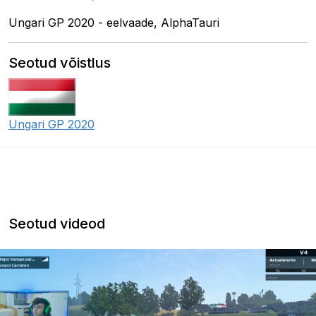
Ungari GP 2020 - eelvaade, AlphaTauri
Seotud võistlus
Ungari GP 2020
Seotud videod