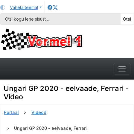
Vaheta teemat
Otsi
Ungari GP 2020 - eelvaade, Ferrari -
Video
Portaal
Videod
Ungari GP 2020 - eelvaade, Ferrari