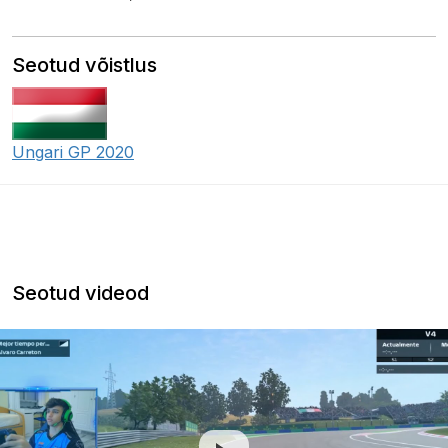
Seotud võistlus
Ungari GP 2020
Seotud videod