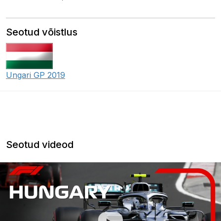
Seotud võistlus
Ungari GP 2019
Seotud videod