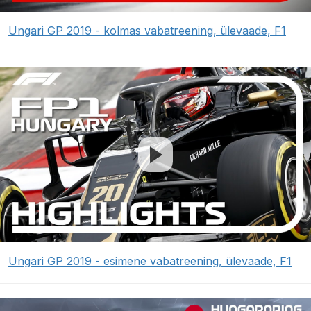
Ungari GP 2019 - kolmas vabatreening, ülevaade, F1
Ungari GP 2019 - esimene vabatreening, ülevaade, F1