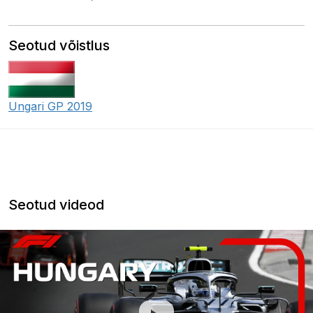
Seotud võistlus
Ungari GP 2019
Seotud videod