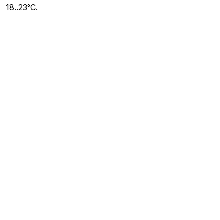
18..23°C.