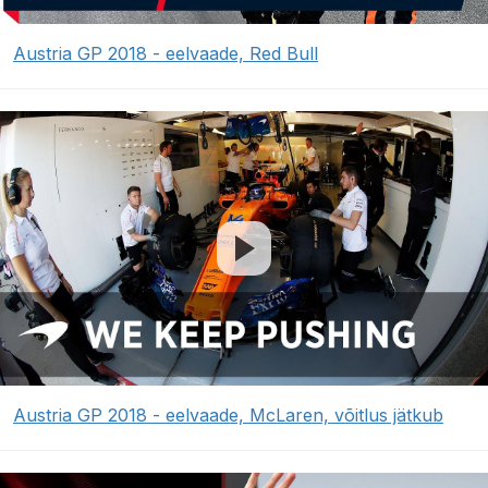
Austria GP 2018 - eelvaade, Red Bull
Austria GP 2018 - eelvaade, McLaren, võitlus jätkub