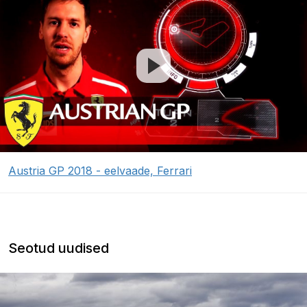
Austria GP 2018 - eelvaade, Ferrari
Seotud uudised