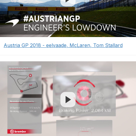
Austria GP 2018 - eelvaade, McLaren, Tom Stallard