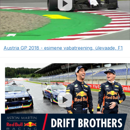
Austria GP 2018 - esimene vabatreening, ülevaade, F1