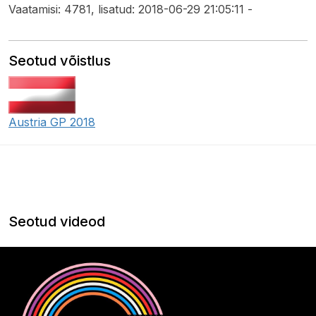
Vaatamisi: 4781, lisatud: 2018-06-29 21:05:11 -
Seotud võistlus
Austria GP 2018
Seotud videod