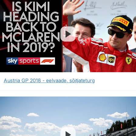
Austria GP 2018 - eelvaade, sõitjateturg