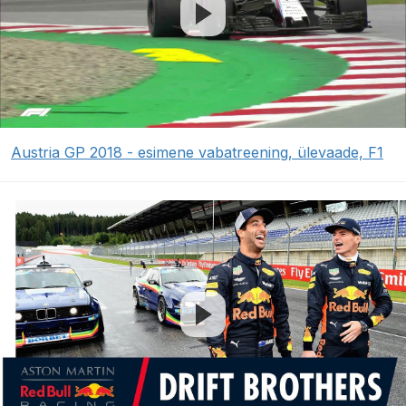
Austria GP 2018 - esimene vabatreening, ülevaade, F1