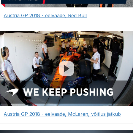
Austria GP 2018 - eelvaade, Red Bull
Austria GP 2018 - eelvaade, McLaren, võitlus jätkub