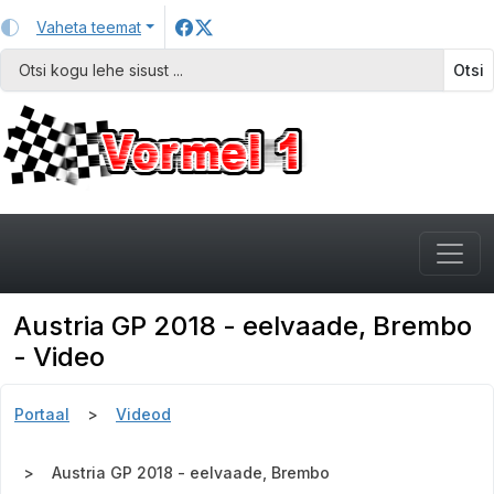
Vaheta teemat
Otsi
Austria GP 2018 - eelvaade, Brembo
- Video
Portaal
Videod
Austria GP 2018 - eelvaade, Brembo