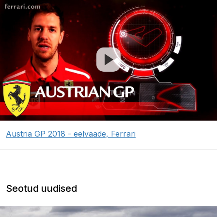
Austria GP 2018 - eelvaade, Ferrari
Seotud uudised