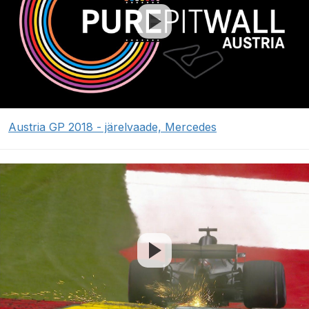
Austria GP 2018 - järelvaade, Mercedes