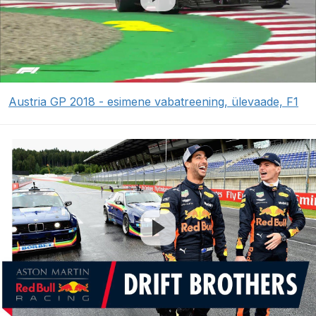
Austria GP 2018 - esimene vabatreening, ülevaade, F1