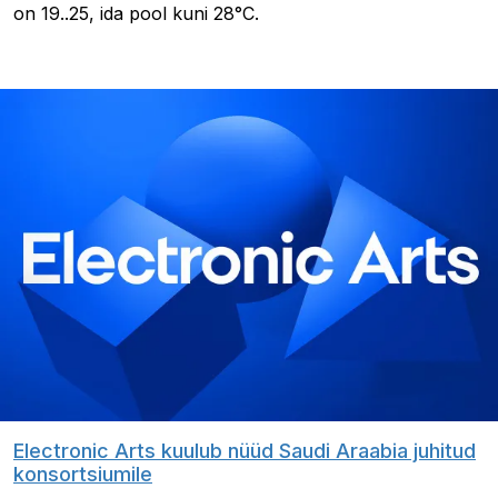
on 19..25, ida pool kuni 28°C.
Electronic Arts kuulub nüüd Saudi Araabia juhitud
konsortsiumile