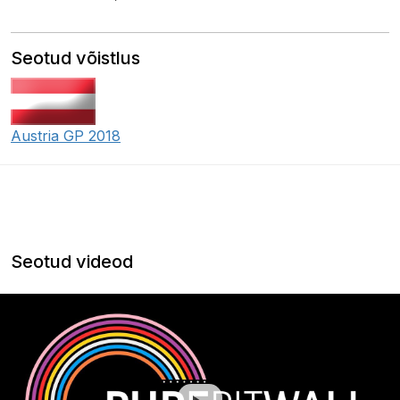
Seotud võistlus
Austria GP 2018
Seotud videod