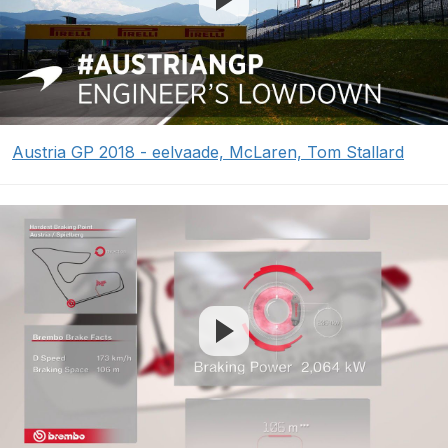
Austria GP 2018 - eelvaade, McLaren, Tom Stallard