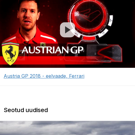
Austria GP 2018 - eelvaade, Ferrari
Seotud uudised