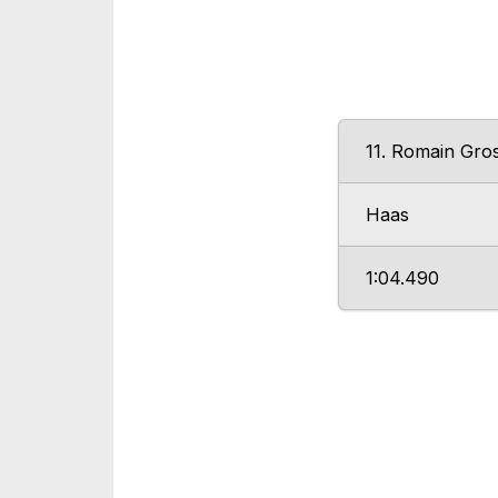
11. Romain Gro
Haas
1:04.490