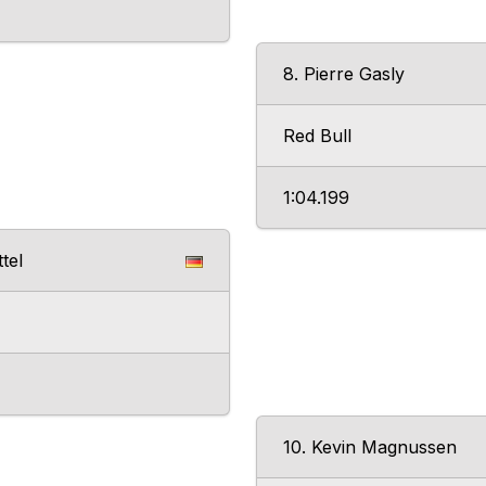
8. Pierre Gasly
Red Bull
1:04.199
tel
10. Kevin Magnussen