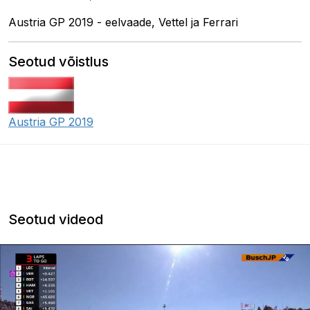
Austria GP 2019 - eelvaade, Vettel ja Ferrari
Seotud võistlus
Austria GP 2019
Seotud videod