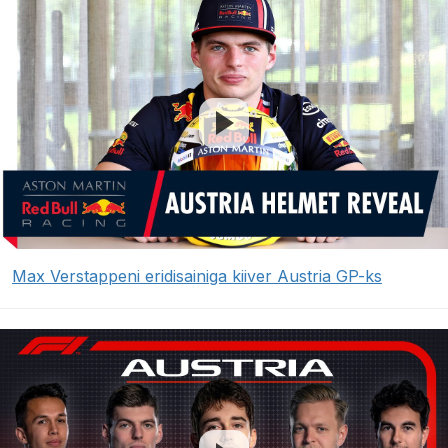
Max Verstappeni eridisainiga kiiver Austria GP-ks