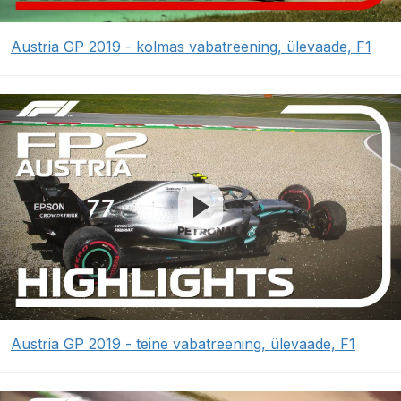
Austria GP 2019 - kolmas vabatreening, ülevaade, F1
Austria GP 2019 - teine vabatreening, ülevaade, F1