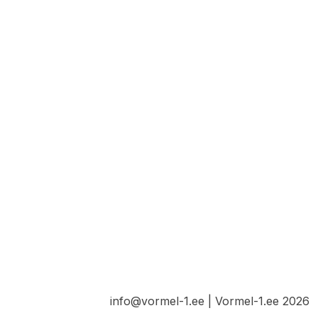
info@vormel-1.ee | Vormel-1.ee 2026