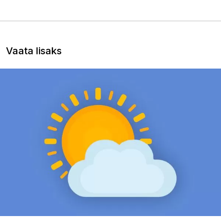
Vaata lisaks