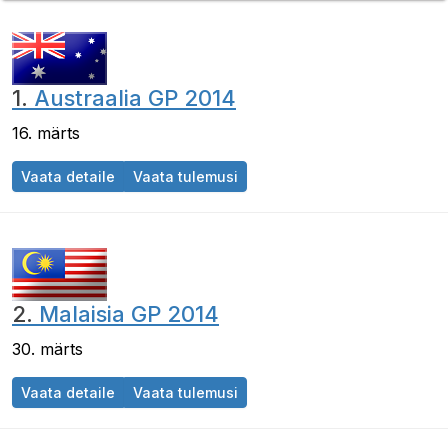
1.
Austraalia GP 2014
16. märts
Austraalia GP 2014
Austraalia GP 2014
Vaata detaile
Vaata tulemusi
2.
Malaisia GP 2014
30. märts
Malaisia GP 2014
Malaisia GP 2014
Vaata detaile
Vaata tulemusi