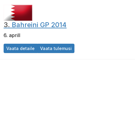
3.
Bahreini GP 2014
6. aprill
Bahreini GP 2014
Bahreini GP 2014
Vaata detaile
Vaata tulemusi