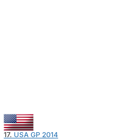
17.
USA GP 2014