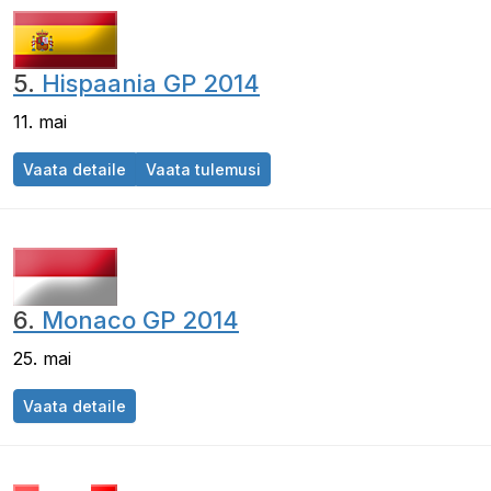
5.
Hispaania GP 2014
11. mai
Hispaania GP 2014
Hispaania GP 2014
Vaata detaile
Vaata tulemusi
6.
Monaco GP 2014
25. mai
Monaco GP 2014
Vaata detaile