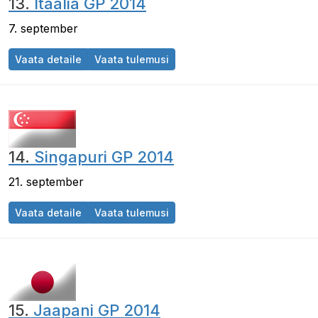
13.
Itaalia GP 2014
7. september
Itaalia GP 2014
Itaalia GP 2014
Vaata detaile
Vaata tulemusi
14.
Singapuri GP 2014
21. september
Singapuri GP 2014
Singapuri GP 2014
Vaata detaile
Vaata tulemusi
15.
Jaapani GP 2014