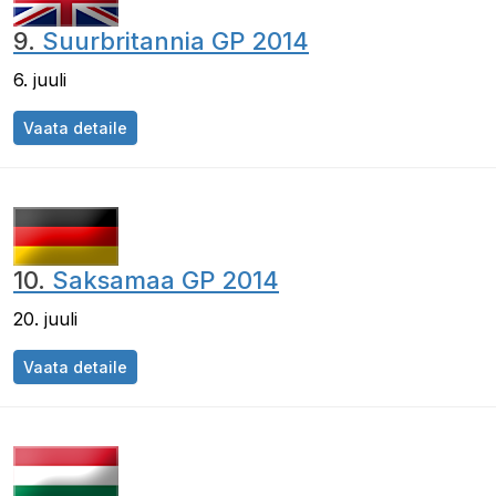
9.
Suurbritannia GP 2014
6. juuli
Suurbritannia GP 2014
Vaata detaile
10.
Saksamaa GP 2014
20. juuli
Saksamaa GP 2014
Vaata detaile