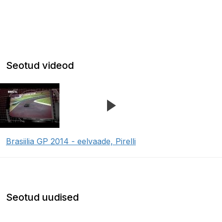
Seotud videod
Brasiilia GP 2014 - eelvaade, Pirelli
Seotud uudised